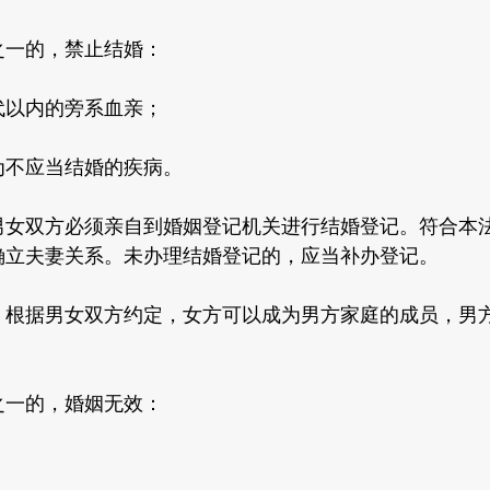
一的，禁止结婚：
以内的旁系血亲；
不应当结婚的疾病。
双方必须亲自到婚姻登记机关进行结婚登记。符合本法
确立夫妻关系。未办理结婚登记的，应当补办登记。
据男女双方约定，女方可以成为男方家庭的成员，男方
一的，婚姻无效：