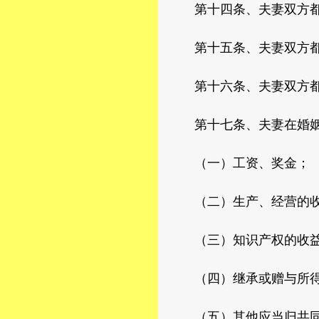
第十四条、夫妻双方都
第十五条、夫妻双方都有
第十六条、夫妻双方都
第十七条、夫妻在婚姻关
（一）工资、奖金；
（二）生产、经营的收
（三）知识产权的收
（四）继承或赠与所得
（五）其他应当归共同