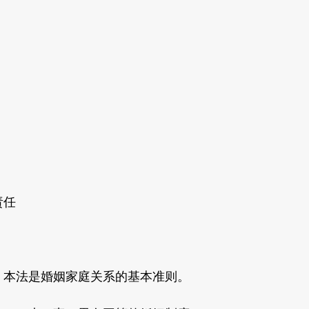
责任
本法是婚姻家庭关系的基本准则。