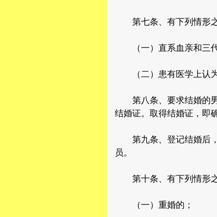
第七条、有下列情形之
（一）直系血亲和三代
（二）患有医学上认为
第八条、要求结婚的男女
结婚证。取得结婚证，即
第九条、登记结婚后，根
员。
第十条、有下列情形之
（一）重婚的；