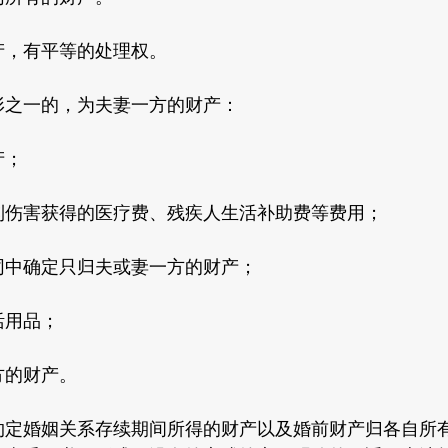
，有平等的处理权。
之一的，为夫妻一方的财产：
产；
害获得的医疗费、残疾人生活补助费等费用；
中确定只归夫或妻一方的财产；
用品；
的财产。
婚姻关系存续期间所得的财产以及婚前财产归各自所有