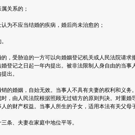
属关系的；
认为不应当结婚的疾病，婚后尚未治愈的；
的。
，受胁迫的一方可以向婚姻登记机关或人民法院请求撤
结婚登记之日起一年内提出。被非法限制人身自由的当事
内提出。
的婚姻，自始无效。当事人不具有夫妻的权利和义务。
成时，由人民法院根据照顾无过错方的原则判决。对重婚
事人的财产权益。当事人所生的子女，适用本法有关父母
三条、夫妻在家庭中地位平等。