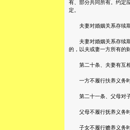
有、部分共同所有。约定
定。
夫妻对婚姻关系存续期间
夫妻对婚姻关系存续期间
的，以夫或妻一方所有的
第二十条、夫妻有互相
一方不履行扶养义务时，
第二十一条、父母对子女
父母不履行抚养义务时，
子女不履行赡养义务时，