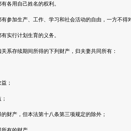
有各用自己姓名的权利。
参加生产、工作、学习和社会活动的自由，一方不得对
有实行计划生育的义务。
系存续期间所得的下列财产，归夫妻共同所有：
益；
益；
的财产，但本法第十八条第三项规定的除外；
所有的财产。