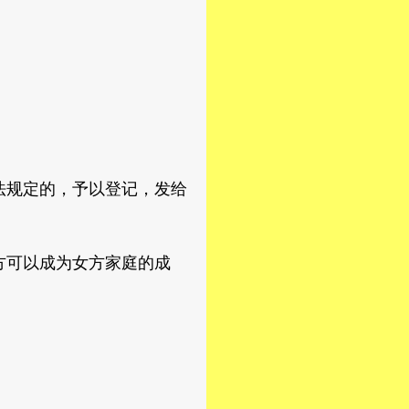
规定的，予以登记，发给
可以成为女方家庭的成