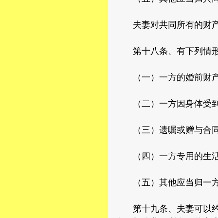
夫妻对共同所有的财产
第十八条、有下列情形
（一）一方的婚前财
（二）一方因身体受到伤
（三）遗嘱或赠与合同
（四）一方专用的生活
（五）其他应当归一方
第十九条、夫妻可以约定