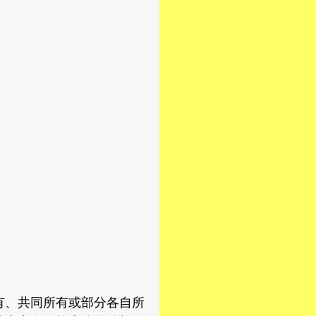
、共同所有或部分各自所