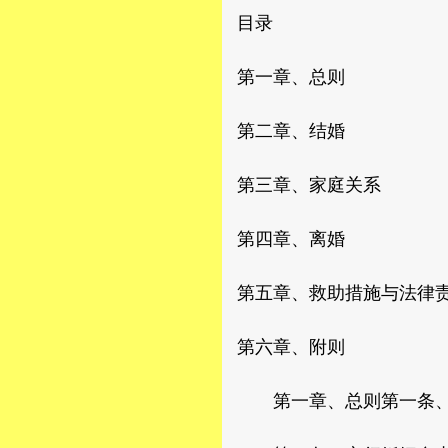
目录
第一章、总则
第二章、结婚
第三章、家庭关系
第四章、离婚
第五章、救助措施与法律
第六章、附则
第一章、总则第一条、