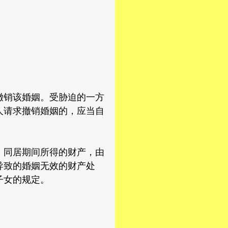
销该婚姻。受胁迫的一方
人请求撤销婚姻的，应当自
同居期间所得的财产，由
导致的婚姻无效的财产处
子女的规定。