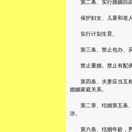
第二条、实行婚姻自由
保护妇女、儿童和老人
实行计划生育。
第三条、禁止包办、买卖
禁止重婚。禁止有配偶者
第四条、夫妻应当互相忠
婚姻家庭关系。
第二章、结婚第五条、结
涉。
第六条、结婚年龄，男不